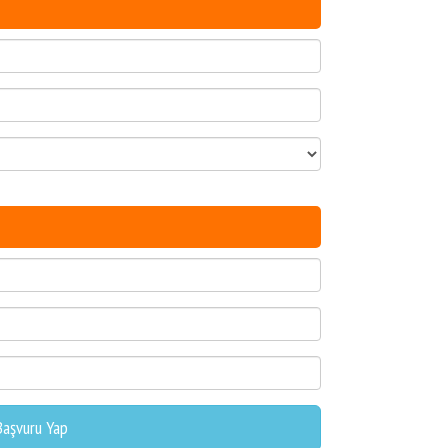
Başvuru Yap