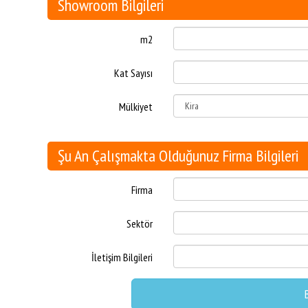
Showroom Bilgileri
m2
Kat Sayısı
Mülkiyet
Şu An Çalışmakta Olduğunuz Firma Bilgileri
Firma
Sektör
İletişim Bilgileri