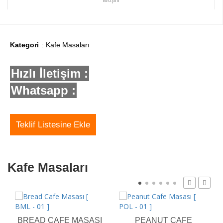
Kategori
: Kafe Masaları
Hızlı İletişim :
Whatsapp :
Teklif Listesine Ekle
Kafe Masaları
BREAD CAFE MASASI
PEANUT CAFE