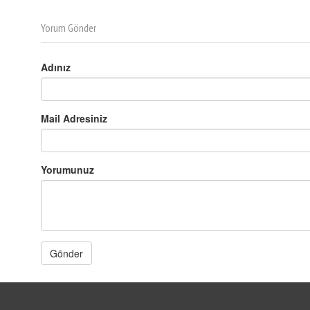
Yorum Gönder
Adınız
Mail Adresiniz
Yorumunuz
Gönder