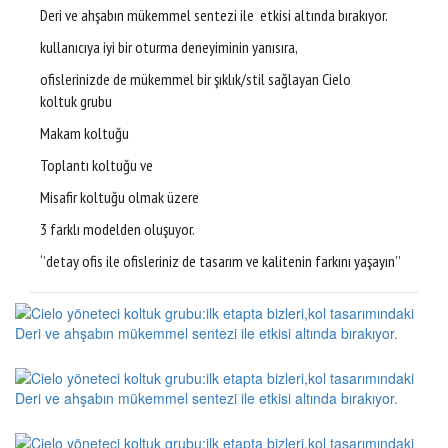
Deri ve ahşabın mükemmel sentezi ile etkisi altında bırakıyor.
kullanıcıya iyi bir oturma deneyiminin yanısıra,
ofislerinizde de mükemmel bir şıklık/stil sağlayan Cielo
koltuk grubu
Makam koltuğu
Toplantı koltuğu ve
Misafir koltuğu olmak üzere
3 farklı modelden oluşuyor.
‘’detay ofis ile ofisleriniz de tasarım ve kalitenin farkını yaşayın’’