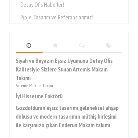
Detay Ofis Haberler!
Proje, Tasarım ve Referanslarımız!
Siyah ve Beyazın Eşsiz Uyumunu Detay Ofis
Kalitesiyle Sizlere Sunan Artemis Makam
Takımı
Artemis Makam Takımı
İyi Hissetme Faktörü
Gözdolduran eşsiz tasarımı,geleneksel ahşap
dokusu ve modern tasarımın müthiş birleşimi
ile karşımıza çıkan Enderun Makam takımı