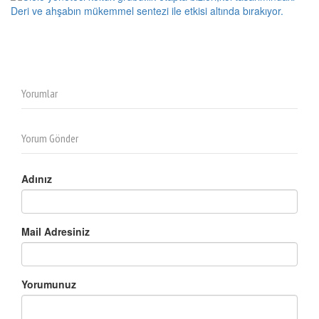
Yorumlar
Yorum Gönder
Adınız
Mail Adresiniz
Yorumunuz