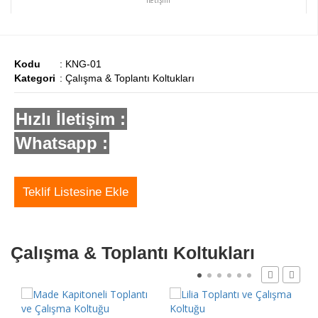
Kodu
: KNG-01
Kategori
: Çalışma & Toplantı Koltukları
Hızlı İletişim :
Whatsapp :
Teklif Listesine Ekle
Çalışma & Toplantı Koltukları