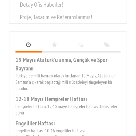
Detay Ofis Haberler!
Proje, Tasarım ve Referanslarımız!
19 Mayıs Atatürk'ü anma, Gençlik ve Spor
Bayramı
Türkiye'de milli bayram olarak kutlanan 19 Mayıs, Atatürk'ün
Samsun'a çıkarak başlattığı milli mücadeleyi simgeleyen bir
gündür.
12-18 Mayıs Hemşireler Haftası
hemşireler haftası, 12-18 mayıs hemşireler haftası, hemşireler
günü
Engelliler Haftası
engellier haftası, 10-16 engelliler haftası,