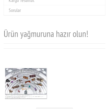
Kargo Teslimat
Sorular
Ürün yağmuruna hazır olun!