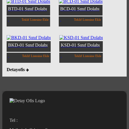
BTD-01 Sınıf Dolabı
BCD-01 Sınıf Dolabı
Teklif Listesine Ekle
Teklif Listesine Ekle
BKD-01 Sınıf Dolabı
KSD-01 Sınıf Dolabı
Teklif Listesine Ekle
Teklif Listesine Ekle
Detayofis
Tel :