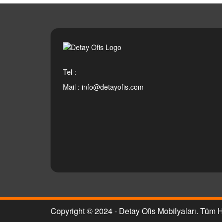
Tel :
Mail :
info@detayofis.com
Copyright © 2024 - Detay Ofis Mobilyaları. Tüm H