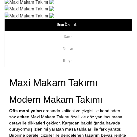
Ürün Özellikleri
Kargo
Sorular
İletişim
Maxi Makam Takımı
Modern Makam Takımı
Ofis mobilyaları
arasında kalitesi ve çizgisi ile kendinden
söz ettiren Maxi Makam Takımı özellikle göz yanıltıcı masa
detayı ile dikkatleri çekiyor. Karşıdan bakıldığında havada
duruyormuş izlenimi yaratan masa tablaları ile fark yaratır.
Birbirine paralel çizgiler ile dengelenen tasarım beyaz renkte