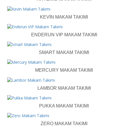
KEVIN MAKAM TAKIMI
ENDERUN VIP MAKAM TAKIMI
SMART MAKAM TAKIMI
MERCURY MAKAM TAKIMI
LAMBOR MAKAM TAKIMI
PUKKA MAKAM TAKIMI
ZERO MAKAM TAKIMI