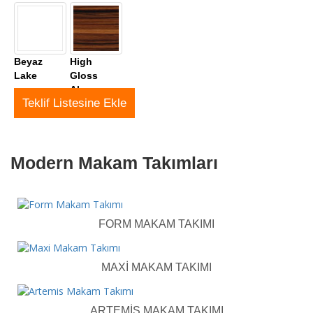
Beyaz
High
Lake
Gloss
Abony
Teklif Listesine Ekle
Modern Makam Takımları
FORM MAKAM TAKIMI
MAXI MAKAM TAKIMI
ARTEMIS MAKAM TAKIMI