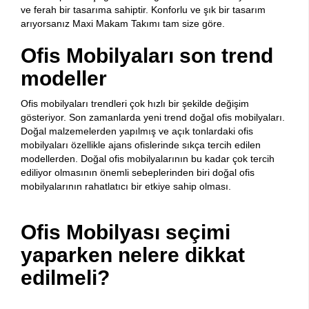
ve ferah bir tasarıma sahiptir. Konforlu ve şık bir tasarım
arıyorsanız Maxi Makam Takımı tam size göre.
Ofis Mobilyaları son trend
modeller
Ofis mobilyaları trendleri çok hızlı bir şekilde değişim
gösteriyor. Son zamanlarda yeni trend doğal ofis mobilyaları.
Doğal malzemelerden yapılmış ve açık tonlardaki ofis
mobilyaları özellikle ajans ofislerinde sıkça tercih edilen
modellerden. Doğal ofis mobilyalarının bu kadar çok tercih
ediliyor olmasının önemli sebeplerinden biri doğal ofis
mobilyalarının rahatlatıcı bir etkiye sahip olması.
Ofis Mobilyası seçimi
yaparken nelere dikkat
edilmeli?